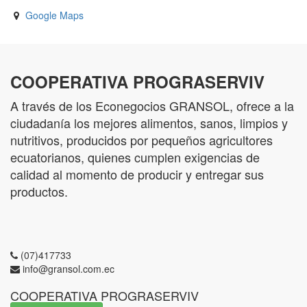
Google Maps
COOPERATIVA PROGRASERVIV
A través de los Econegocios GRANSOL, ofrece a la
ciudadanía los mejores alimentos, sanos, limpios y
nutritivos, producidos por pequeños agricultores
ecuatorianos, quienes cumplen exigencias de
calidad al momento de producir y entregar sus
productos.
(07)417733
info@gransol.com.ec
COOPERATIVA PROGRASERVIV