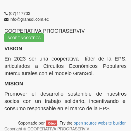
(07)417733
info@gransol.com.ec
COOPERATIVA PROGRASERVIV
SOBRE NOSOTROS
VISION
En 2023 ser una cooperativa líder de la EPS,
articulados a Circuitos Económicos Populares
Interculturales con el modelo GranSol.
MISION
Promover el desarrollo sostenible de nuestros
socios con un trabajo solidario, incentivando el
consumo responsable en el marco de la EPS.
Soportado por
. Try the
open source website builder
.
Odoo
Copyright ©
COOPERATIVA PROGRASERVIV