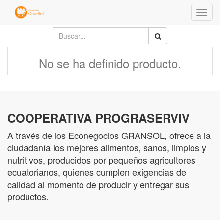
Menú
de
Naveg
No se ha definido producto.
COOPERATIVA PROGRASERVIV
A través de los Econegocios GRANSOL, ofrece a la
ciudadanía los mejores alimentos, sanos, limpios y
nutritivos, producidos por pequeños agricultores
ecuatorianos, quienes cumplen exigencias de
calidad al momento de producir y entregar sus
productos.